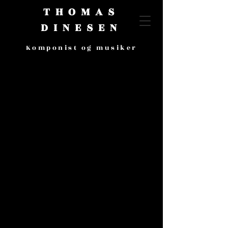
THOMAS
DINESEN
Komponist og musiker