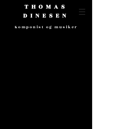
THOMAS
DINESEN
Komponist og musiker