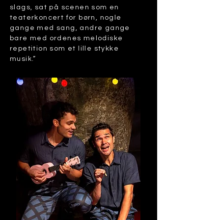
slags, sat på scenen som en
teaterkoncert for børn, nogle
gange med sang, andre gange
bare med ordenes melodiske
repetition som et lille stykke
musik.”